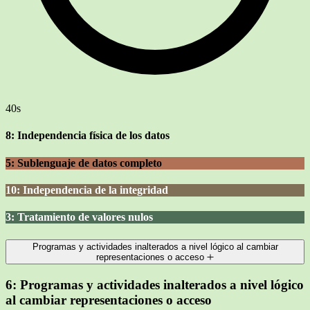
40s
8: Independencia física de los datos
5: Sublenguaje de datos completo
10: Independencia de la integridad
3: Tratamiento de valores nulos
Programas y actividades inalterados a nivel lógico al cambiar
representaciones o acceso
6:
Programas y actividades inalterados a nivel lógico
al cambiar representaciones o acceso