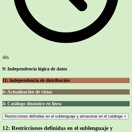
40s
9: Independencia lógica de datos
11: Independencia de distribución
6: Actualización de vistas
4: Catálogo dinámico en línea
Restricciones definidas en el sublenguaje y almacenar en el catálogo
12:
Restricciones definidas en el sublenguaje y