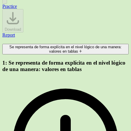
Practice
Download
Report
Se representa de forma explícita en el nivel lógico de una manera:
valores en tablas
1:
Se representa de forma explícita en el nivel lógico
de una manera: valores en tablas