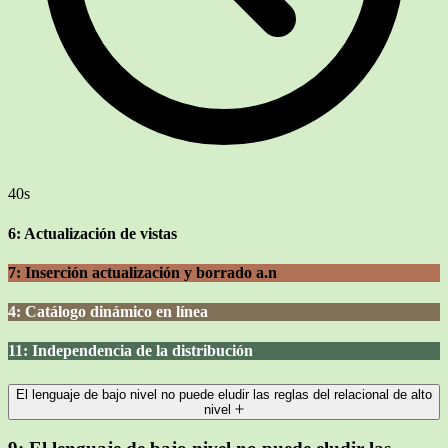
40s
6: Actualización de vistas
7: Inserción actualización y borrado a.n
4: Catálogo dinámico en línea
11: Independencia de la distribución
El lenguaje de bajo nivel no puede eludir las reglas del relacional de alto
nivel