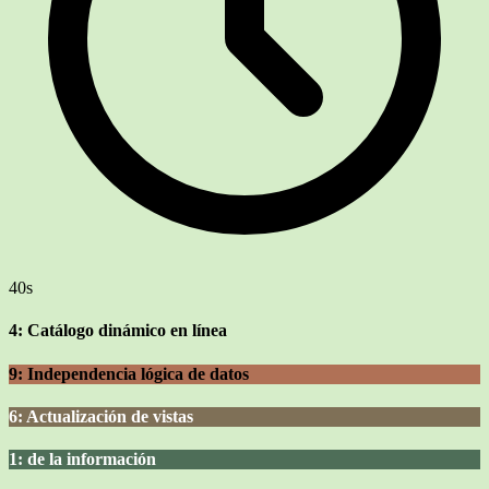
40s
4: Catálogo dinámico en línea
9: Independencia lógica de datos
6: Actualización de vistas
1: de la información