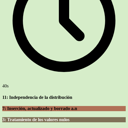
40s
11: Independencia de la distribución
7: Inserción, actualizado y borrado a.n
3: Tratamiento de los valores nulos