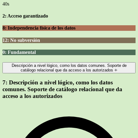
40s
2: Acceso garantizado
8: Independencia física de los datos
12: No subversión
0: Fundamental
Descripción a nivel lógico, como los datos comunes. Soporte de
catálogo relacional que da acceso a los autorizados
7:
Descripción a nivel lógico, como los datos
comunes. Soporte de catálogo relacional que da
acceso a los autorizados