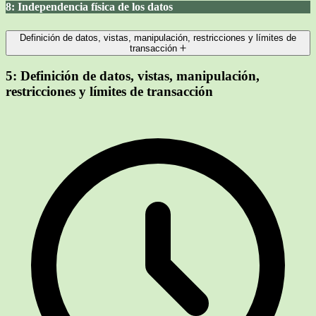
8: Independencia física de los datos
Definición de datos, vistas, manipulación, restricciones y límites de
transacción
5:
Definición de datos, vistas, manipulación,
restricciones y límites de transacción