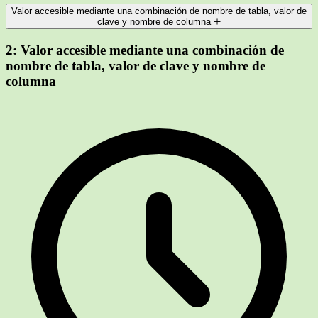
Valor accesible mediante una combinación de nombre de tabla, valor de
clave y nombre de columna
2:
Valor accesible mediante una combinación de
nombre de tabla, valor de clave y nombre de
columna