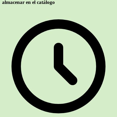
almacenar en el catálogo