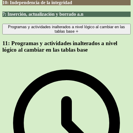
10: Independencia de la integridad
7: Inserción, actualización y borrado a.n
Programas y actividades inalterados a nivel lógico al cambiar en las
tablas base
11:
Programas y actividades inalterados a nivel
lógico al cambiar en las tablas base