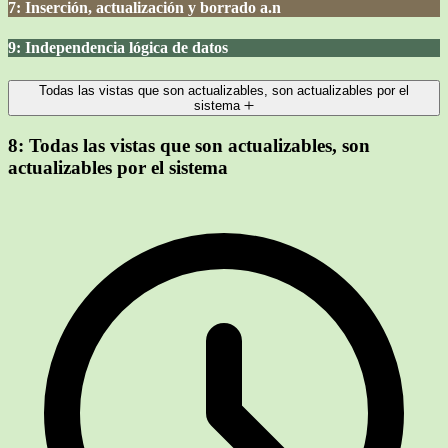
7: Inserción, actualización y borrado a.n
9: Independencia lógica de datos
Todas las vistas que son actualizables, son actualizables por el
sistema
8:
Todas las vistas que son actualizables, son
actualizables por el sistema