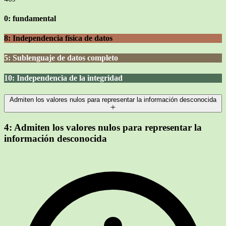
0: fundamental
8: Independencia física de datos
5: Sublenguaje de datos completo
10: Independencia de la integridad
Admiten los valores nulos para representar la información desconocida
4:
Admiten los valores nulos para representar la
información desconocida