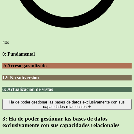
40s
0: Fundamental
2: Acceso garantizado
12: No subversión
6: Actualización de vistas
Ha de poder gestionar las bases de datos exclusivamente con sus
capacidades relacionales
3:
Ha de poder gestionar las bases de datos
exclusivamente con sus capacidades relacionales