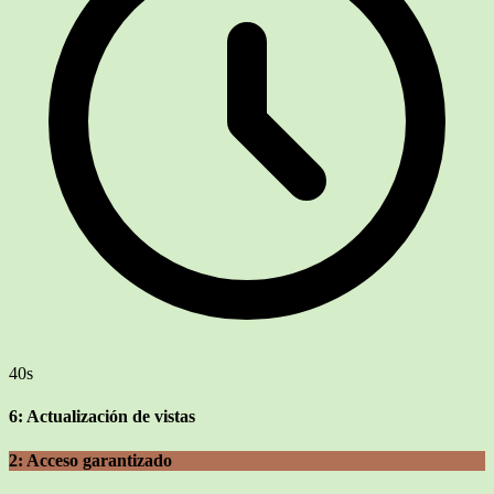
40s
6: Actualización de vistas
2: Acceso garantizado