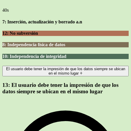
40s
7: Inserción, actualización y borrado a.n
12: No subversión
8: Independencia física de datos
10: Independencia de integridad
El usuario debe tener la impresión de que los datos siempre se ubican
en el mismo lugar
13:
El usuario debe tener la impresión de que los
datos siempre se ubican en el mismo lugar