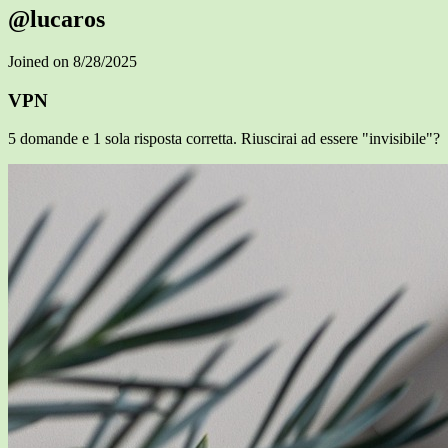
@lucaros
Joined on 8/28/2025
VPN
5 domande e 1 sola risposta corretta. Riuscirai ad essere "invisibile"?