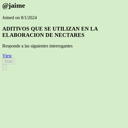
@jaime
Joined on 8/1/2024
ADITIVOS QUE SE UTILIZAN EN LA
ELABORACION DE NECTARES
Responde a las siguientes interrogantes
View
Start