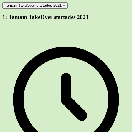
Tamam TakeOver startades 2021
1:
Tamam TakeOver startades 2021